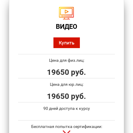
ВИДЕО
Купить
Цена для физ.лиц:
19650 руб.
Цена для юр.лиц:
19650 руб.
90 дней доступа к курсу
Бесплатная попытка сертификации: