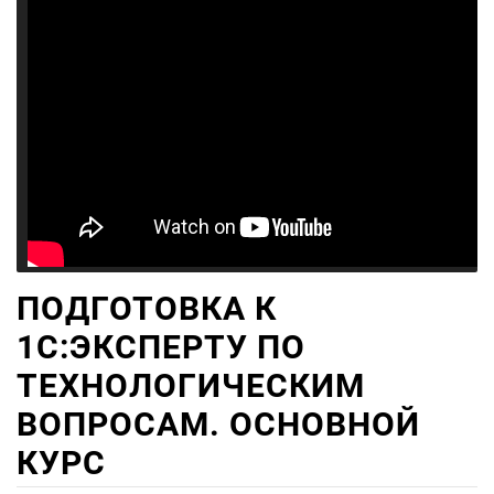
ПОДГОТОВКА К
1С:ЭКСПЕРТУ ПО
ТЕХНОЛОГИЧЕСКИМ
ВОПРОСАМ. ОСНОВНОЙ
КУРС