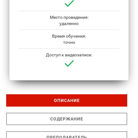
Место проведения:
удаленно
Время обучения:
точно
Доступ к видеозаписи:
ОПИСАНИЕ
СОДЕРЖАНИЕ
ПРЕПОДАВАТЕЛЬ