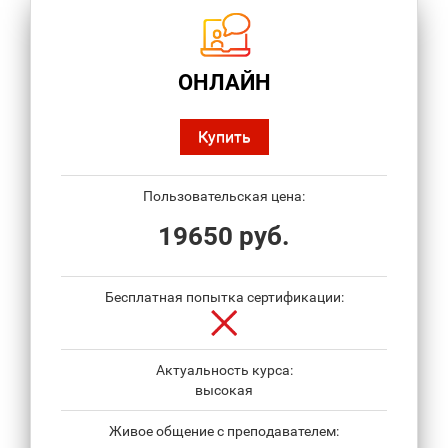
ОНЛАЙН
Купить
Пользовательская цена:
19650 руб.
Бесплатная попытка сертификации:
Актуальность курса:
высокая
Живое общение с преподавателем: