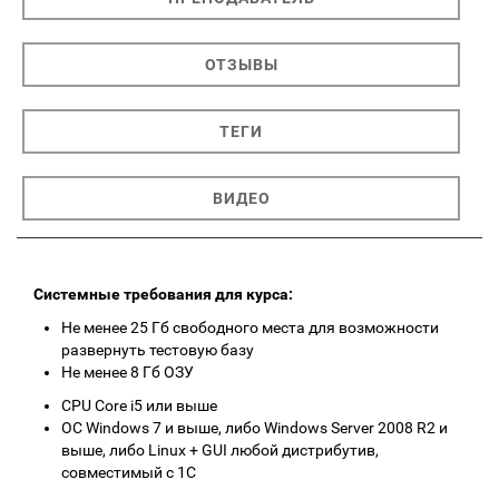
ОТЗЫВЫ
ТЕГИ
ВИДЕО
Системные требования для курса:
Не менее 25 Гб свободного места для возможности
развернуть тестовую базу
Не менее 8 Гб ОЗУ
CPU Core i5 или выше
ОС Windows 7 и выше, либо Windows Server 2008 R2 и
выше, либо Linux + GUI любой дистрибутив,
совместимый с 1С