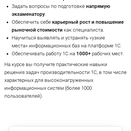
Задать вопросы по подготовке
напрямую
экзаменатору
.
Обеспечить себе
карьерный рост и повышение
рыночной стоимости
как специалиста.
Научиться выявлять и устранять «узкие
места» информационных баз на платформе 1С.
Обеспечивать работу 1С на
1000+
рабочих мест.
На курсе вы получите практические навыки
решения задач производительности 1С, в том числе
характерных для высоконагруженных
информационных систем (более 1000
пользователей).