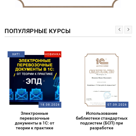
ПОПУЛЯРНЫЕ КУРСЫ
ХИТ!
НОВИНКА
18.08.2026
07.09.2026
Электронные
Использование
перевозочные
библиотеки стандартных
документы в 1С: от
подсистем (БСП) при
теории к практике
разработке