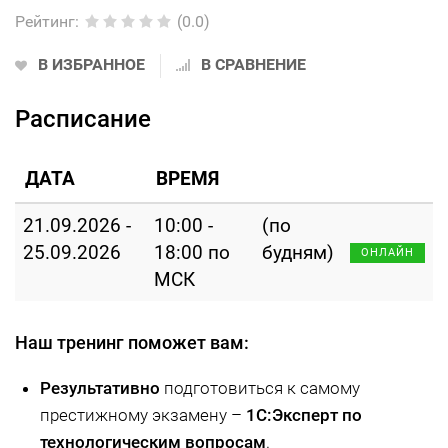
Рейтинг
:
(0.0)
В ИЗБРАННОЕ
В СРАВНЕНИЕ
Расписание
ДАТА
ВРЕМЯ
21.09.2026 -
10:00 -
(по
25.09.2026
18:00 по
будням)
ОНЛАЙН
МСК
Наш тренинг поможет вам:
Результативно
подготовиться к самому
престижному экзамену –
1С:Эксперт по
технологическим вопросам
.