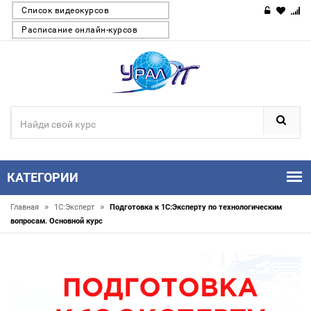
Список видеокурсов
Расписание онлайн-курсов
КАТЕГОРИИ
»
»
Главная
1С:Эксперт
Подготовка к 1С:Эксперту по технологическим
вопросам. Основной курс