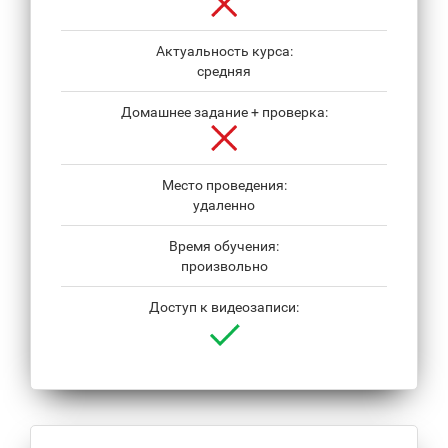
Актуальность курса:
средняя
Домашнее задание + проверка:
Место проведения:
удаленно
Время обучения:
произвольно
Доступ к видеозаписи: