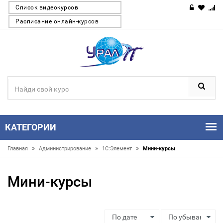
Список видеокурсов
Расписание онлайн-курсов
КАТЕГОРИИ
»
»
»
Главная
Администрирование
1С:Элемент
Мини-курсы
Мини-курсы