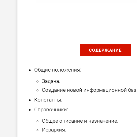
СОДЕРЖАНИЕ
Общие положения:
Задача.
Создание новой информационной баз
Константы.
Справочники:
Общее описание и назначение.
Иерархия.