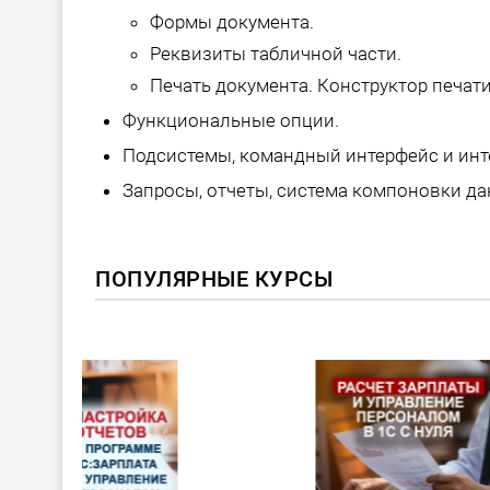
Формы документа.
Реквизиты табличной части.
Печать документа. Конструктор печати
Функциональные опции.
Подсистемы, командный интерфейс и инт
Запросы, отчеты, система компоновки да
ПОПУЛЯРНЫЕ КУРСЫ
ХИТ!