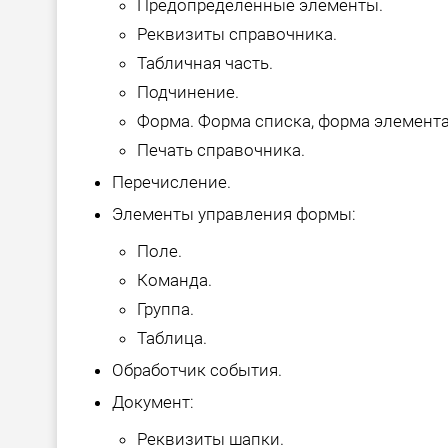
Предопределенные элементы.
Реквизиты справочника.
Табличная часть.
Подчинение.
Форма. Форма списка, форма элемента
Печать справочника.
Перечисление.
Элементы управления формы:
Поле.
Команда.
Группа.
Таблица.
Обработчик события.
Документ:
Реквизиты шапки.