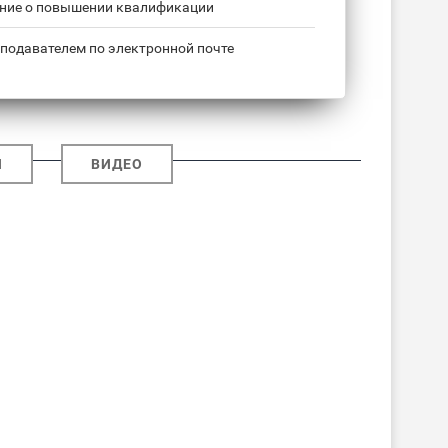
ние о повышении квалификации
подавателем по электронной почте
И
ВИДЕО