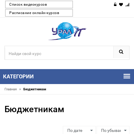
Список видеокурсов
Расписание онлайн-курсов
КАТЕГОРИИ
»
Главная
Бюджетникам
Бюджетникам